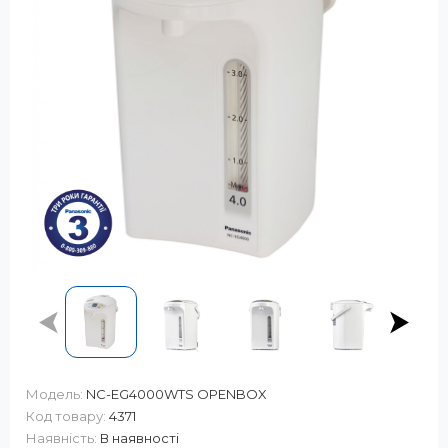
Модель:
NC-EG4000WTS OPENBOX
Код товару:
4371
Наявність:
В наявності