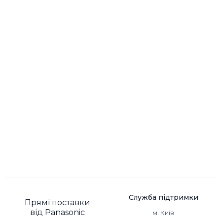
Служба підтримки
Прямі поставки
від Panasonic
м. Київ