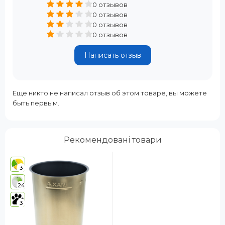
0 отзывов
0 отзывов
0 отзывов
0 отзывов
Написать отзыв
Еще никто не написал отзыв об этом товаре, вы можете
быть первым.
Рекомендовані товари
3
24
3