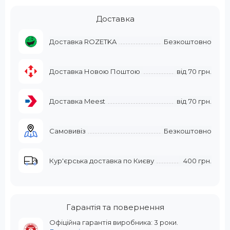
Доставка
Доставка ROZETKA
Безкоштовно
Доставка Новою Поштою
від
70 грн.
Доставка Meest
від
70 грн.
Самовивіз
Безкоштовно
Кур'єрська доставка по Києву
400 грн.
Гарантія та повернення
Офіційна гарантія виробника: 3 роки.