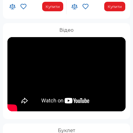
Купити
Купити
Відео
Буклет