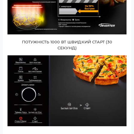
ПОТУЖНІСТЬ 1000 ВТ ШВИДКИЙ СТАРТ (30
СЕКУНД)