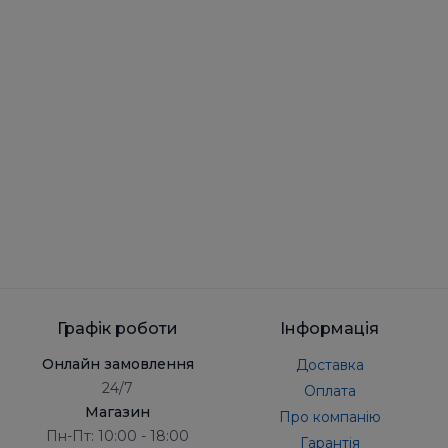
Графік роботи
Інформація
Онлайн замовлення
Доставка
24/7
Оплата
Магазин
Про компанію
Пн-Пт: 10:00 - 18:00
Гарантія