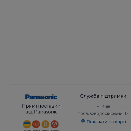
Служба підтримки
Прямі поставки
м. Київ
від Panasonic
пров. Феодосійський, 12
Показати на карті