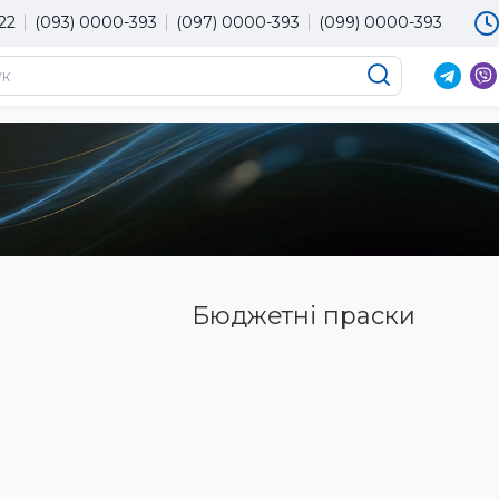
22
(093) 0000-393
(097) 0000-393
(099) 0000-393
Бюджетні праски