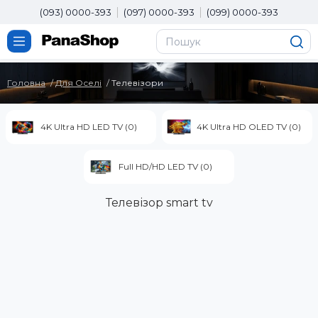
(093) 0000-393
(097) 0000-393
(099) 0000-393
Головна
Для Оселі
Телевізори
4K Ultra HD LED TV (0)
4K Ultra HD OLED TV (0)
Full HD/HD LED TV (0)
Телевізор smart tv