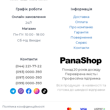
Графік роботи
Інформація
Онлайн замовлення
Доставка
Оплата
24/7
Про компанію
Магазин
Гарантія
Пн-Пт: 10:00 - 18:00
Повернення
Сб-Нд: Вихідні
Сервіс
Контакти
Контакти
(044) 221-77-22
Понад 20 років досвіду
(093) 0000-393
Перевірена якість і
(097) 0000-393
Професійна підтримка
(099) 0000-393
Вся продукція - в наявності та
готова до швидкої відправки
Політика конфіденційності