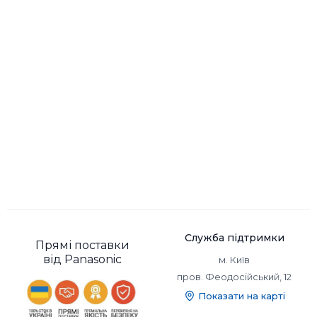
Служба підтримки
Прямі поставки
від Panasonic
м. Київ
пров. Феодосійський, 12
Показати на карті