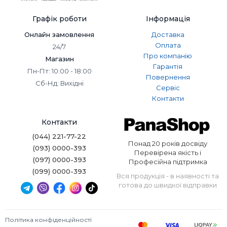
Графік роботи
Інформація
Онлайн замовлення
Доставка
Оплата
24/7
Про компанію
Магазин
Гарантія
Пн-Пт: 10:00 - 18:00
Повернення
Сб-Нд: Вихідні
Сервіс
Контакти
Контакти
(044) 221-77-22
Понад 20 років досвіду
(093) 0000-393
Перевірена якість і
(097) 0000-393
Професійна підтримка
(099) 0000-393
Вся продукція - в наявності та
готова до швидкої відправки
Політика конфіденційності