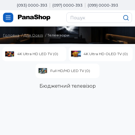
(093) 0000-393
(097) 0000-393
(099) 0000-393
Головна
Для Оселі
Телевізори
4K Ultra HD LED TV (0)
4K Ultra HD OLED TV (0)
Full HD/HD LED TV (0)
Бюджетний телевізор