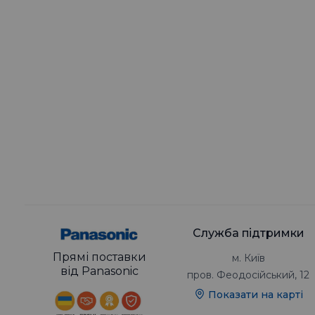
Служба підтримки
Прямі поставки
м. Київ
від Panasonic
пров. Феодосійський, 12
Показати на карті