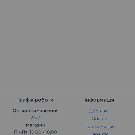
Графік роботи
Інформація
Онлайн замовлення
Доставка
24/7
Оплата
Магазин
Про компанію
Пн-Пт: 10:00 - 18:00
Гарантія