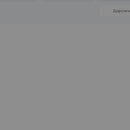
Дорожч