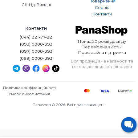
Повернення
Сб-Нд: Вихідні
Сервіс
Контакти
Контакти
(044) 221-77-22
Понад 20 років досвіду
(093) 0000-393
Перевірена якість і
(097) 0000-393
Професійна підтримка
(099) 0000-393
Вся продукція - в наявності та
готова до швидкої відправки
Політика конфіденційності
Умови використання
Panashop © 2026. Всі права захищені.