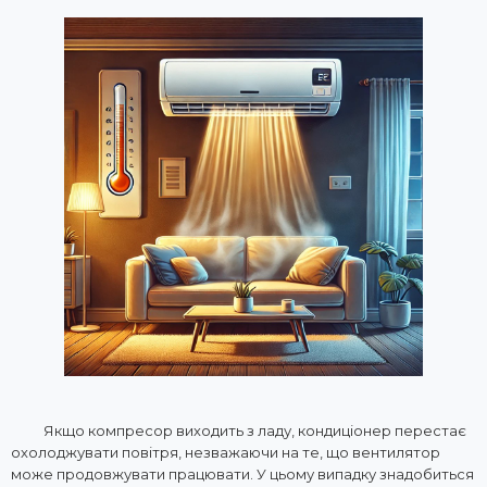
Якщо компресор виходить з ладу, кондиціонер перестає
охолоджувати повітря, незважаючи на те, що вентилятор
може продовжувати працювати. У цьому випадку знадобиться