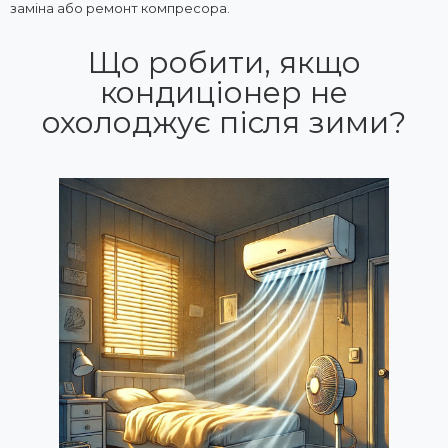
заміна або ремонт компресора.
Що робити, якщо
кондиціонер не
охолоджує після зими?