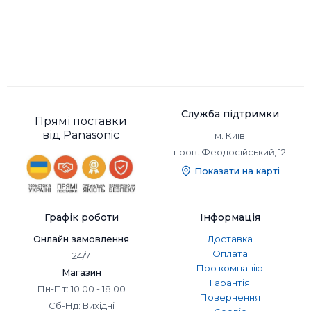
Служба підтримки
Прямі поставки
від Panasonic
м. Київ
пров. Феодосійський, 12
Показати на карті
Графік роботи
Інформація
Онлайн замовлення
Доставка
Оплата
24/7
Про компанію
Магазин
Гарантія
Пн-Пт: 10:00 - 18:00
Повернення
Сб-Нд: Вихідні