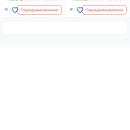
Передзамовлення
Передзамовлення