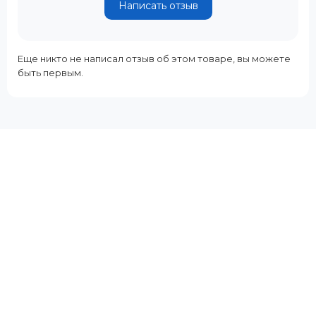
Написать отзыв
Еще никто не написал отзыв об этом товаре, вы можете
быть первым.