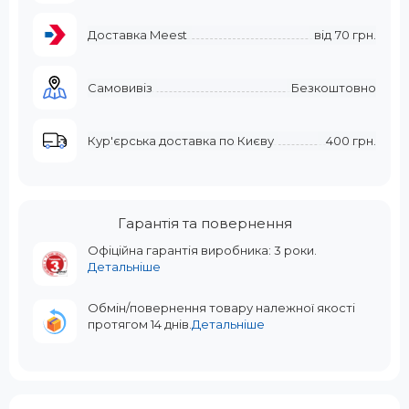
Доставка Meest
від
70 грн.
Самовивіз
Безкоштовно
Кур'єрська доставка по Києву
400 грн.
Гарантія та повернення
Офіційна гарантія виробника: 3 роки.
Детальніше
Обмін/повернення товару належної якості
протягом 14 днів.
Детальніше