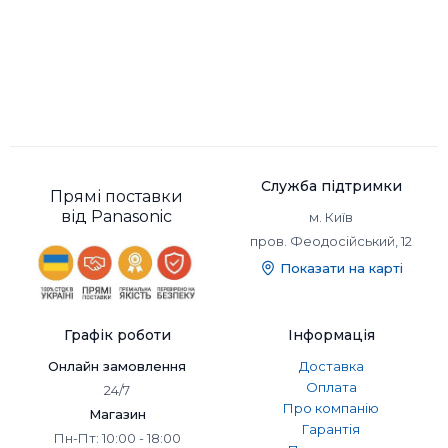
Служба підтримки
Прямі поставки
від Panasonic
м. Київ
пров. Феодосійський, 12
Показати на карті
Графік роботи
Інформація
Онлайн замовлення
Доставка
Оплата
24/7
Про компанію
Магазин
Гарантія
Пн-Пт: 10:00 - 18:00