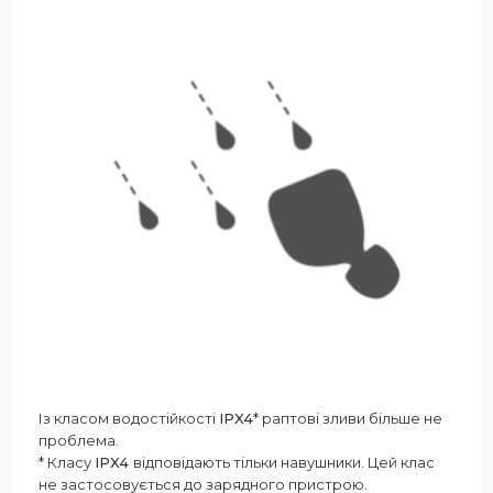
Із класом водостійкості
IPX4
* раптові зливи більше не
проблема.
* Класу
IPX4
відповідають тільки навушники. Цей клас
не застосовується до зарядного пристрою.