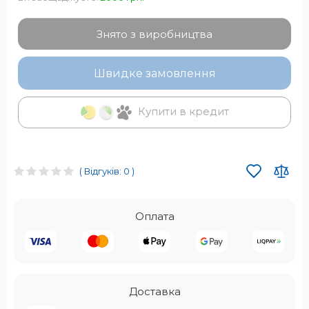
Знято з виробництва
Швидке замовлення
Купити в кредит
( Відгуків: 0 )
Оплата
Доставка