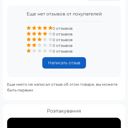
Еще нет отзывов от покупателей
0 отзывов
0 отзывов
0 отзывов
0 отзывов
0 отзывов
Написать отзыв
Еще никто не написал отзыв об этом товаре, вы можете
быть первым.
Розпакування