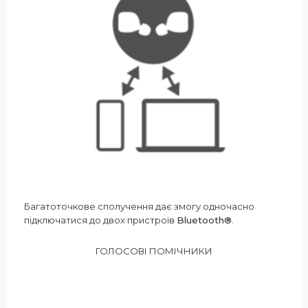
Багатоточкове сполучення дає змогу одночасно
підключатися до двох пристроїв
Bluetooth®
.
ГОЛОСОВІ ПОМІЧНИКИ