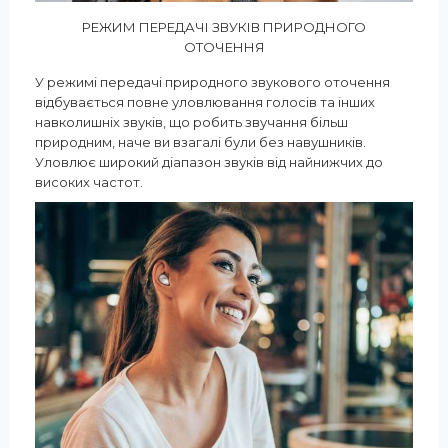
РЕЖИМ ПЕРЕДАЧІ ЗВУКІВ ПРИРОДНОГО
ОТОЧЕННЯ
У режимі передачі природного звукового оточення
відбувається повне уловлювання голосів та інших
навколишніх звуків, що робить звучання більш
природним, наче ви взагалі були без навушників.
Уловлює широкий діапазон звуків від найнижчих до
високих частот.