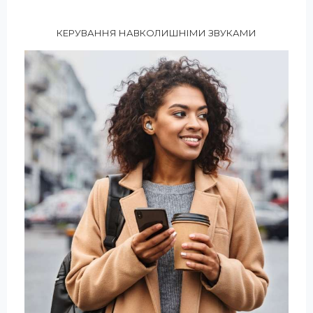
КЕРУВАННЯ НАВКОЛИШНІМИ ЗВУКАМИ