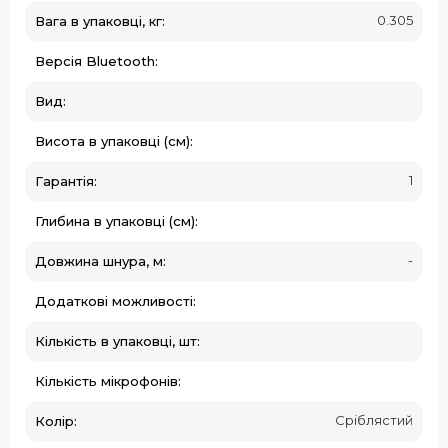
0.305
Вага в упаковці, кг:
Версія Bluetooth:
Вид:
Висота в упаковці (см):
1
Гарантія:
Глибина в упаковці (см):
-
Довжина шнура, м:
Додаткові можливості:
Кількість в упаковці, шт:
Кількість мікрофонів:
Сріблястий
Колір: