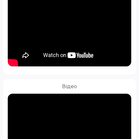
Відео