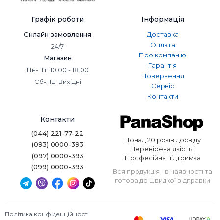
Графік роботи
Інформація
Онлайн замовлення
Доставка
Оплата
24/7
Про компанію
Магазин
Гарантія
Пн-Пт: 10:00 - 18:00
Повернення
Сб-Нд: Вихідні
Сервіс
Контакти
Контакти
(044) 221-77-22
Понад 20 років досвіду
(093) 0000-393
Перевірена якість і
(097) 0000-393
Професійна підтримка
(099) 0000-393
Вся продукція - в наявності та
готова до швидкої відправки
Політика конфіденційності