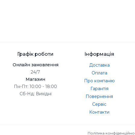
Графік роботи
Інформація
Онлайн замовлення
Доставка
24/7
Оплата
Магазин
Про компанію
Пн-Пт: 10:00 - 18:00
Гарантія
Сб-Нд: Вихідні
Повернення
Сервіс
Контакти
Політика конфіденційно