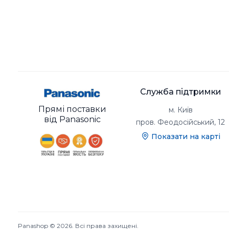
Служба підтримки
Прямі поставки
м. Київ
від Panasonic
пров. Феодосійський, 12
Показати на карті
Panashop © 2026. Всі права захищені.