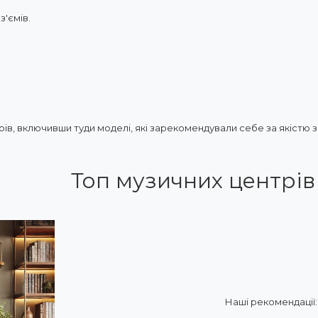
з'ємів.
трів, включивши туди моделі, які зарекомендували себе за якістю з
Топ музичних центрів
Наші рекомендації: