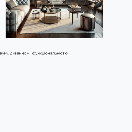
вуку, дизайном і функціональністю.