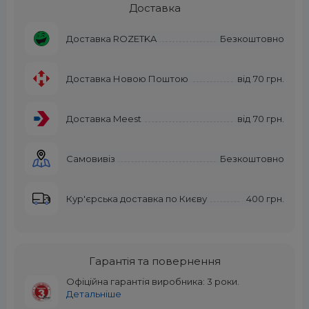
Доставка
Доставка ROZETKA
Безкоштовно
Доставка Новою Поштою
від
70 грн.
Доставка Meest
від
70 грн.
Самовивіз
Безкоштовно
Кур'єрська доставка по Києву
400 грн.
Гарантія та повернення
Офіційна гарантія виробника: 3 роки.
Детальніше