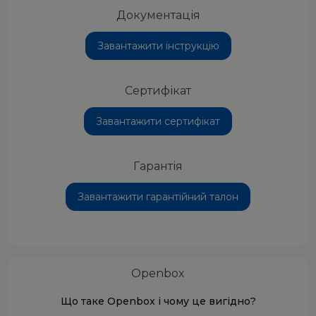
Документація
Завантажити інструкцію
Сертифікат
Завантажити сертифікат
Гарантія
Завантажити гарантійний талон
Openbox
Що таке Openbox і чому це вигідно?