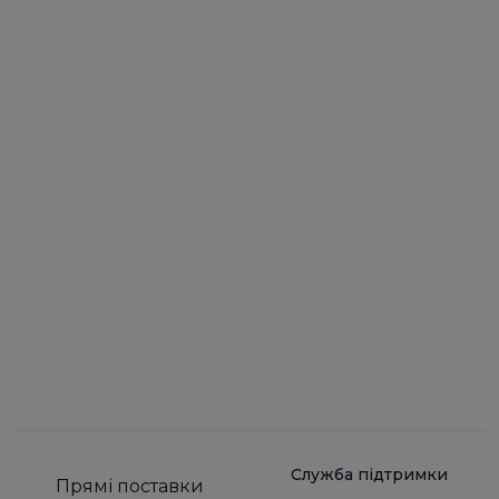
Служба підтримки
Прямі поставки