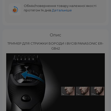
Обмін/повернення товару належної якості
протягом 14 днів.
Детальніше
Опис
ТРИМЕР ДЛЯ СТРИЖКИ БОРОДИ І ВУСІВ PANASONIC ER-
GB42