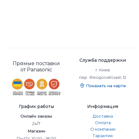
Служба поддержки
Прямые поставки
от Panasonic
г. Киев
пер. Феодосийский, 12
Показать на карте
График работы
Информация
Онлайн заказы
Доставка
Оплата
24/7
О компании
Магазин
Гарантия
Пн-Пт: 10:00 - 18:00