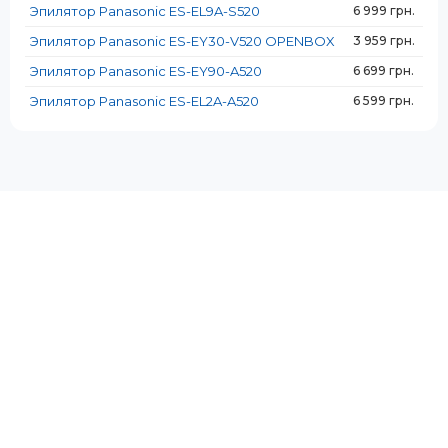
Эпилятор Panasonic ES-EL9A-S520
6 999 грн.
Светодиодная подсветка:
Светодиодная подсветка:
Да
Да
Эпилятор Panasonic ES-EY30-V520 OPENBOX
3 959 грн.
Эпилятор Panasonic ES-EY90-A520
6 699 грн.
Эпилятор Panasonic ES-EL2A-A520
6 599 грн.