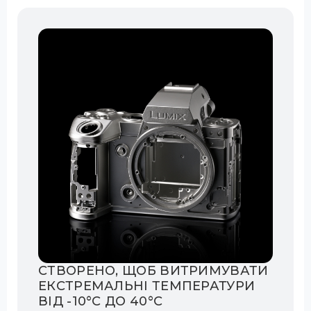
СТВОРЕНО, ЩОБ ВИТРИМУВАТИ
ЕКСТРЕМАЛЬНІ ТЕМПЕРАТУРИ
ВІД -10°C ДО 40°C