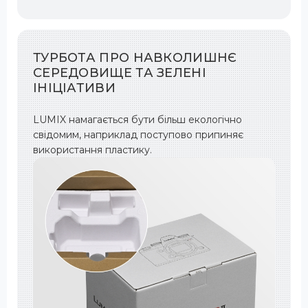
ТУРБОТА ПРО НАВКОЛИШНЄ
СЕРЕДОВИЩЕ ТА ЗЕЛЕНІ
ІНІЦІАТИВИ
LUMIX намагається бути більш екологічно
свідомим, наприклад поступово припиняє
використання пластику.