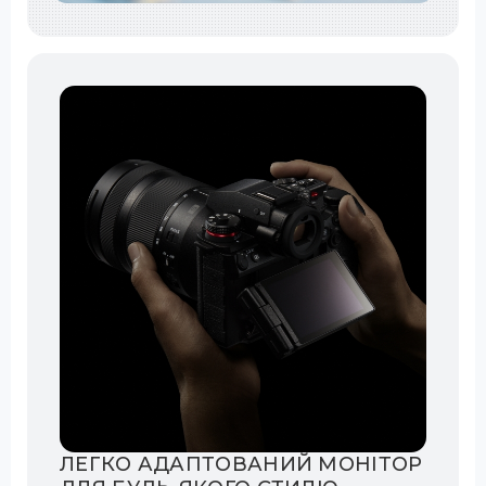
ЛЕГКО АДАПТОВАНИЙ МОНІТОР