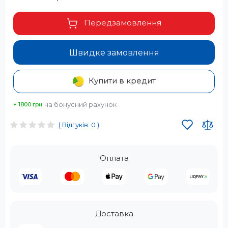
Передзамовлення
Швидке замовлення
Купити в кредит
на бонусний рахунок
+ 1800 грн.
( Відгуків: 0 )
Оплата
Доставка