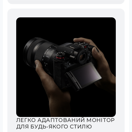
ЛЕГКО АДАПТОВАНИЙ МОНІТОР
ДЛЯ БУДЬ-ЯКОГО СТИЛЮ