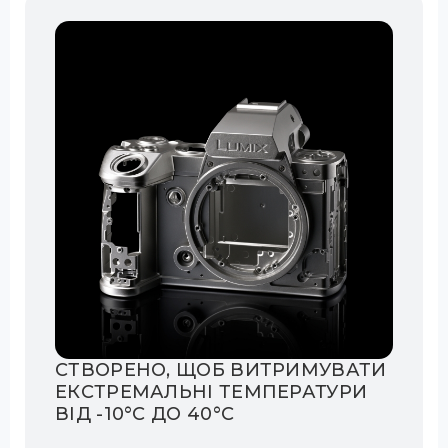
СТВОРЕНО, ЩОБ ВИТРИМУВАТИ
ЕКСТРЕМАЛЬНІ ТЕМПЕРАТУРИ
ВІД -10°C ДО 40°C