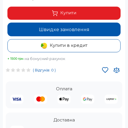
Купити
Швидке замовлення
Купити в кредит
на бонусний рахунок
+ 1500 грн.
( Відгуків: 0 )
Оплата
Доставка