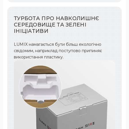
ТУРБОТА ПРО НАВКОЛИШНЄ
СЕРЕДОВИЩЕ ТА ЗЕЛЕНІ
ІНІЦІАТИВИ
LUMIX намагається бути більш екологічно
свідомим, наприклад поступово припиняє
використання пластику.