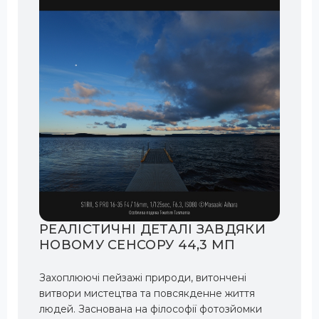
РЕАЛІСТИЧНІ ДЕТАЛІ ЗАВДЯКИ
НОВОМУ СЕНСОРУ 44,3 МП
Захоплюючі пейзажі природи, витончені
витвори мистецтва та повсякденне життя
людей. Заснована на філософії фотозйомки