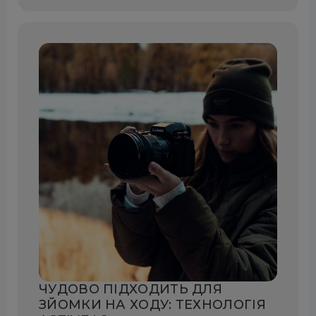
ЧУДОВО ПІДХОДИТЬ ДЛЯ
ЗЙОМКИ НА ХОДУ: ТЕХНОЛОГІЯ