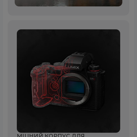
МІЦНИЙ КОРПУС ДЛЯ