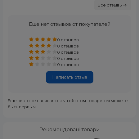
Все отзывы
Еще нет отзывов от покупателей
0 отзывов
0 отзывов
0 отзывов
0 отзывов
0 отзывов
Написать отзыв
Еще никто не написал отзыв об этом товаре, вы можете
быть первым.
Рекомендовані товари