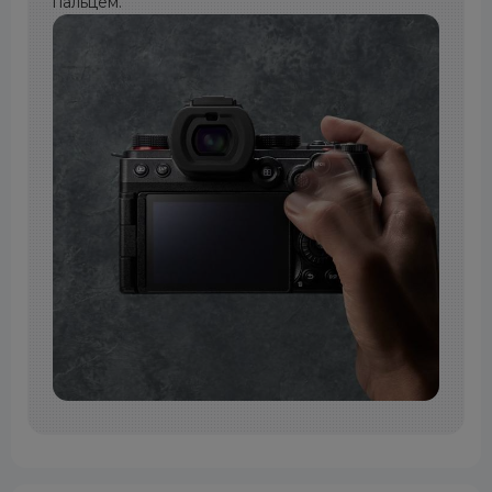
пальцем.