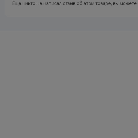
Еще никто не написал отзыв об этом товаре, вы можете