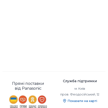
Служба підтримки
Прямі поставки
від Panasonic
м. Київ
пров. Феодосійський, 12
Показати на карті