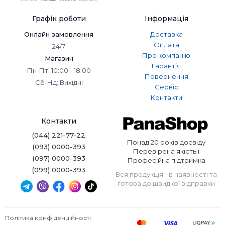
Графік роботи
Інформація
Онлайн замовлення
Доставка
Оплата
24/7
Про компанію
Магазин
Гарантія
Пн-Пт: 10:00 - 18:00
Повернення
Сб-Нд: Вихідні
Сервіс
Контакти
Контакти
(044) 221-77-22
Понад 20 років досвіду
(093) 0000-393
Перевірена якість і
(097) 0000-393
Професійна підтримка
(099) 0000-393
Вся продукція - в наявності та
готова до швидкої відправки
Політика конфіденційності