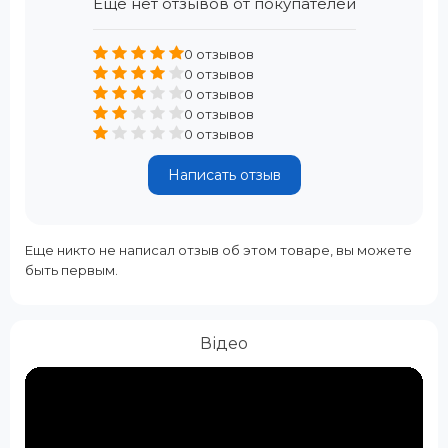
Еще нет отзывов от покупателей
0 отзывов
0 отзывов
0 отзывов
0 отзывов
0 отзывов
Написать отзыв
Еще никто не написал отзыв об этом товаре, вы можете
быть первым.
Відео