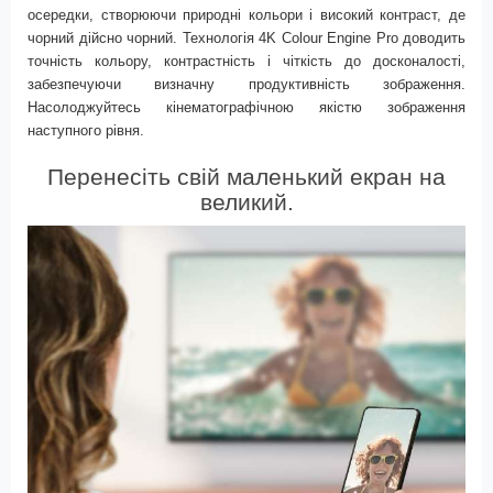
осередки, створюючи природні кольори і високий контраст, де
чорний дійсно чорний. Технологія
4K Colour Engine Pro
доводить
точність кольору, контрастність і чіткість до досконалості,
забезпечуючи визначну продуктивність зображення.
Насолоджуйтесь кінематографічною якістю зображення
наступного рівня.
Перенесіть свій маленький екран на
великий.