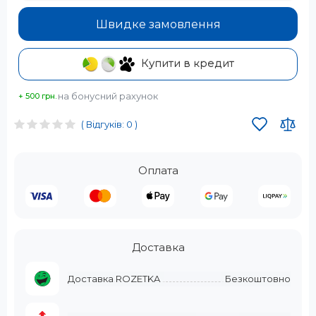
Швидке замовлення
Купити в кредит
на бонусний рахунок
+ 500 грн.
( Відгуків: 0 )
Оплата
Доставка
Доставка ROZETKA
Безкоштовно