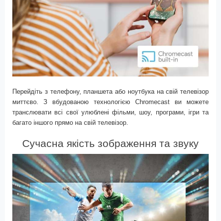
Перейдіть з телефону, планшета або ноутбука на свій телевізор
миттєво. З вбудованою технологією
Chromecast
ви можете
транслювати всі свої улюблені фільми, шоу, програми, ігри та
багато іншого прямо на свій телевізор.
Сучасна якість зображення та звуку