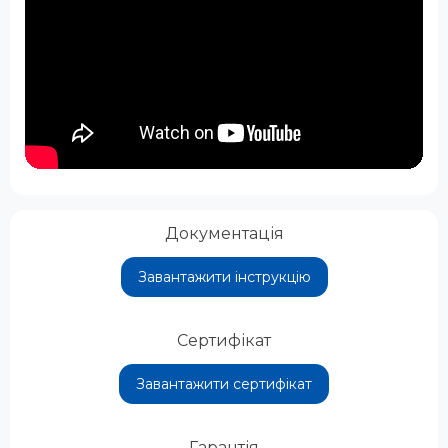
Документація
Завантажити інструкцію
Сертифікат
Завантажити сертифікат
Гарантія