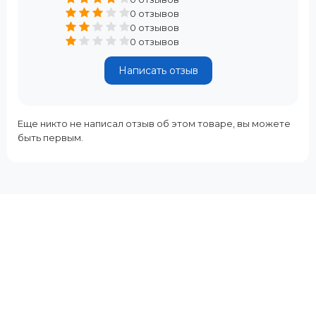
0 отзывов
0 отзывов
0 отзывов
Написать отзыв
Еще никто не написал отзыв об этом товаре, вы можете
быть первым.