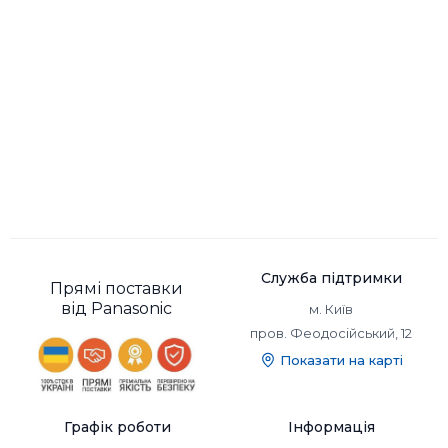
Служба підтримки
Прямі поставки
від Panasonic
м. Київ
пров. Феодосійський, 12
Показати на карті
Графік роботи
Інформація