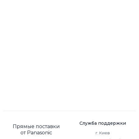
Служба поддержки
Прямые поставки
от Panasonic
г. Киев