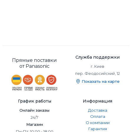
Служба поддержки
Прямые поставки
от Panasonic
г. Киев
пер. Феодосийский, 12
Показать на карте
График работы
Информация
Онлайн заказы
Доставка
Оплата
24/7
О компании
Магазин
Гарантия
Пн-Пт: 10:00 - 18:00