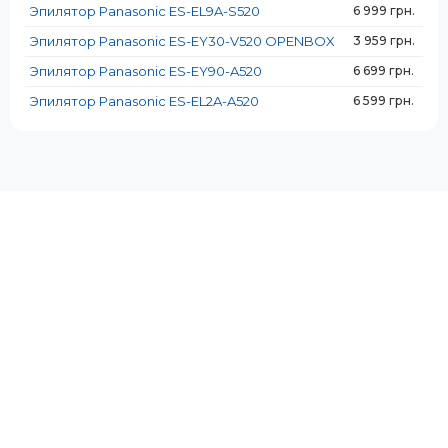
Эпилятор Panasonic ES-EL9A-S520
6 999 грн.
Светодиодная подсветка:
Светодиодная подсветка:
Да
Да
Эпилятор Panasonic ES-EY30-V520 OPENBOX
3 959 грн.
Эпилятор Panasonic ES-EY90-A520
6 699 грн.
Эпилятор Panasonic ES-EL2A-A520
6 599 грн.