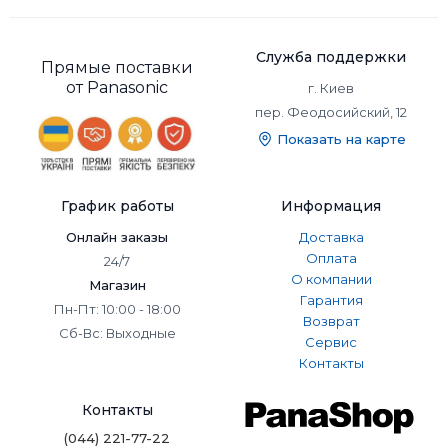
Служба поддержки
Прямые поставки
от Panasonic
г. Киев
пер. Феодосийский, 12
Показать на карте
График работы
Информация
Онлайн заказы
Доставка
Оплата
24/7
О компании
Магазин
Гарантия
Пн-Пт: 10:00 - 18:00
Возврат
Сб-Вс: Выходные
Сервис
Контакты
Контакты
(044) 221-77-22