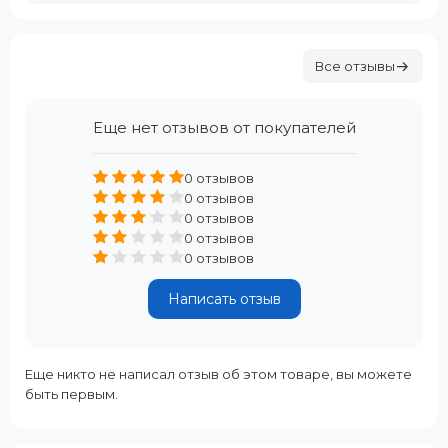
Все отзывы
Еще нет отзывов от покупателей
0 отзывов
0 отзывов
0 отзывов
0 отзывов
0 отзывов
Написать отзыв
Еще никто не написал отзыв об этом товаре, вы можете
быть первым.