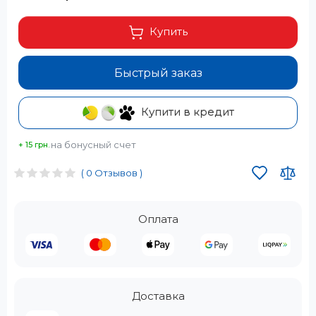
Купить
Быстрый заказ
Купити в кредит
на бонусный счет
+ 15 грн.
( 0 Отзывов )
Оплата
Доставка