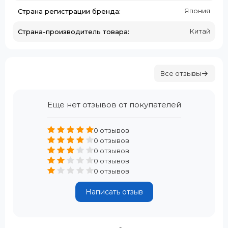
Япония
Страна регистрации бренда:
Китай
Страна-производитель товара:
Все отзывы
Еще нет отзывов от покупателей
0 отзывов
0 отзывов
0 отзывов
0 отзывов
0 отзывов
Написать отзыв