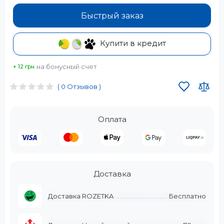
Быстрый заказ
Купити в кредит
на бонусный счет
+ 12 грн.
( 0 Отзывов )
Оплата
Доставка
Доставка ROZETKA
Бесплатно