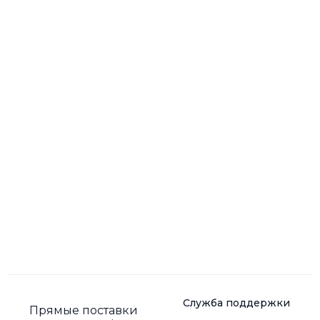
Служба поддержки
Прямые поставки