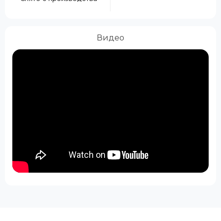
Видео