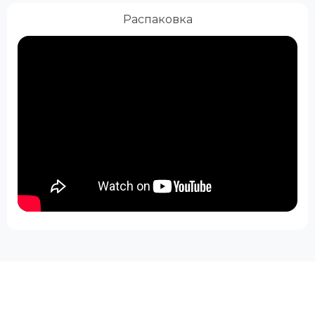
Распаковка