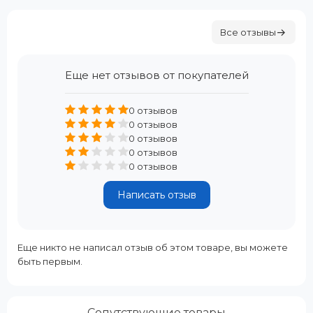
Все отзывы
Еще нет отзывов от покупателей
0 отзывов
0 отзывов
0 отзывов
0 отзывов
0 отзывов
Написать отзыв
Еще никто не написал отзыв об этом товаре, вы можете
быть первым.
Сопутствующие товары