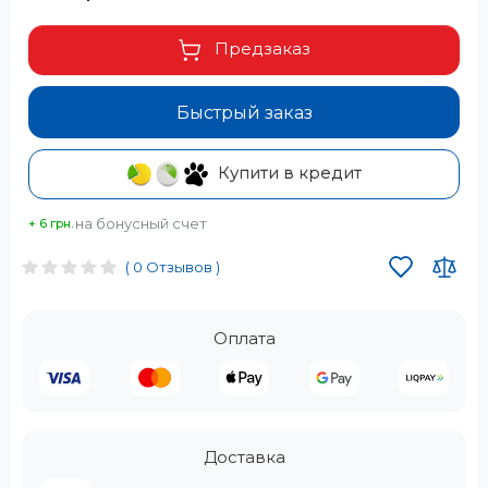
Предзаказ
Быстрый заказ
Купити в кредит
на бонусный счет
+ 6 грн.
( 0 Отзывов )
Оплата
Доставка