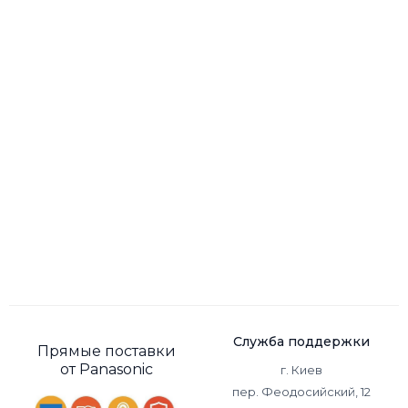
Служба поддержки
Прямые поставки
от Panasonic
г. Киев
пер. Феодосийский, 12