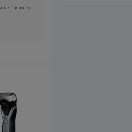
итве Panasonic