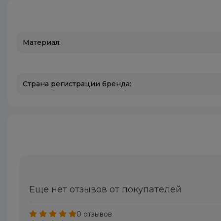
Материал:
Страна регистрации бренда:
Еще нет отзывов от покупателей
0 отзывов