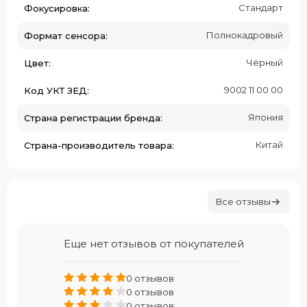
Стандарт
Фокусировка:
Полнокадровый
Формат сенсора:
Чёрный
Цвет:
9002 11 00 00
Код УКТ ЗЕД:
Япония
Страна регистрации бренда:
Китай
Страна-производитель товара:
Все отзывы
Еще нет отзывов от покупателей
0 отзывов
0 отзывов
0 отзывов