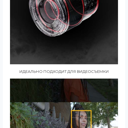
ИДЕАЛЬНО ПОДХОДИТ ДЛЯ ВИДЕОСЪЕМКИ