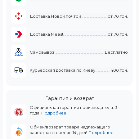
Доставка Новой почтой
от
70 грн.
Доставка Meest
от
70 грн.
Самовывоз
Бесплатно
Курьерская доставка по Киеву
400 грн.
Гарантия и возврат
Официальная гарантия производителя: 3
года.
Подробнее
Обмен/возврат товара надлежащего
качества в течение 14 дней.
Подробнее