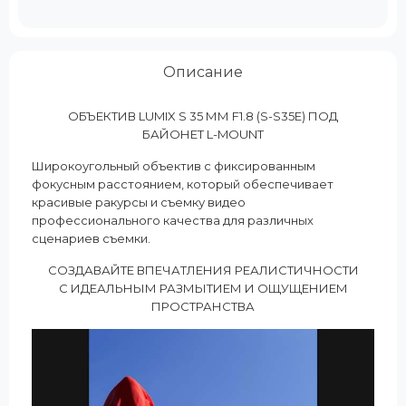
Описание
ОБЪЕКТИВ LUMIX S 35 ММ F1.8 (S-S35E) ПОД
БАЙОНЕТ L-MOUNT
Широкоугольный объектив с фиксированным
фокусным расстоянием, который обеспечивает
красивые ракурсы и съемку видео
профессионального качества для различных
сценариев съемки.
СОЗДАВАЙТЕ ВПЕЧАТЛЕНИЯ РЕАЛИСТИЧНОСТИ
С ИДЕАЛЬНЫМ РАЗМЫТИЕМ И ОЩУЩЕНИЕМ
ПРОСТРАНСТВА