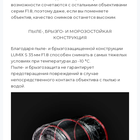
возможности сочетаются с остальными объективами
серии F1.8, поэтому даже, если вы поменяете
объектив, качество снимков останется высоким.
ПЫЛЕ-, БРЫЗГО- И МОРОЗОСТОЙКАЯ
КОНСТРУКЦИЯ
Благодаря пыле- и брызгозащищенной конструкции
LUMIX S 35 мм F1.8 способен снимать в самых тяжелых
условиях при температурах до -10 °C.
Пыле- и брызгозащита не гарантирует
предотвращения повреждений в случае
непосредственного контакта объектива с пылью и
водой.