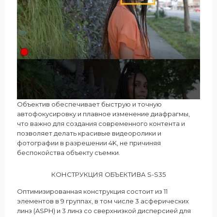
Объектив обеспечивает быструю и точную
автофокусировку и плавное изменение диафрагмы,
что важно для создания современного контента и
позволяет делать красивые видеоролики и
фотографии в разрешении 4K, не причиняя
беспокойства объекту съемки.
КОНСТРУКЦИЯ ОБЪЕКТИВА S-S35
Оптимизированная конструкция состоит из 11
элементов в 9 группах, в том числе 3 асферических
линз (ASPH) и 3 линз со сверхнизкой дисперсией для