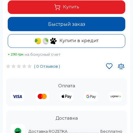
Купить
Быстрый заказ
Купити в кредит
на бонусный счет
+ 290 грн.
( 0 Отзывов )
Оплата
Доставка
Доставка ROZETKA
Бесплатно