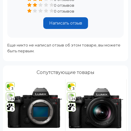
0 отзывов
0 отзывов
Написать отзыв
Еще никто не написал отзыв об этом товаре, вы можете
быть первым.
Сопутствующие товары
3
3
24
24
3
3