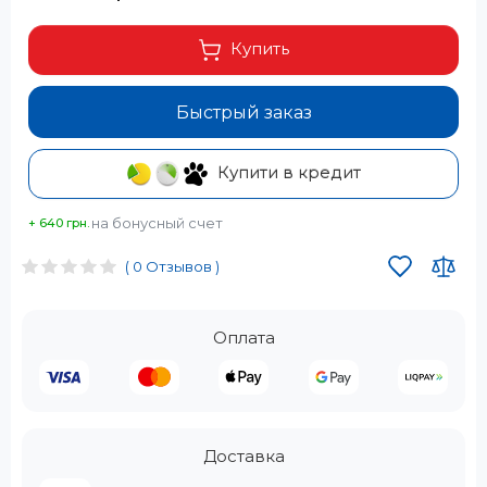
Купить
Быстрый заказ
Купити в кредит
на бонусный счет
+ 640 грн.
( 0 Отзывов )
Оплата
Доставка