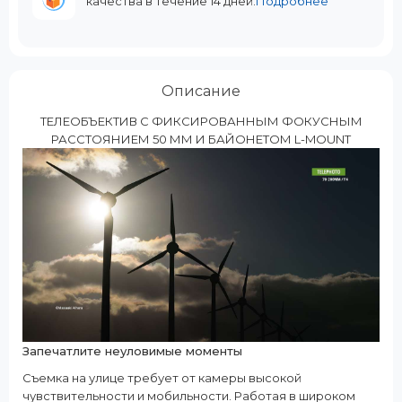
качества в течение 14 дней.
Подробнее
Описание
ТЕЛЕОБЪЕКТИВ С ФИКСИРОВАННЫМ ФОКУСНЫМ
РАССТОЯНИЕМ 50 ММ И БАЙОНЕТОМ L-MOUNT
Запечатлите неуловимые моменты
Съемка на улице требует от камеры высокой
чувствительности и мобильности. Работая в широком