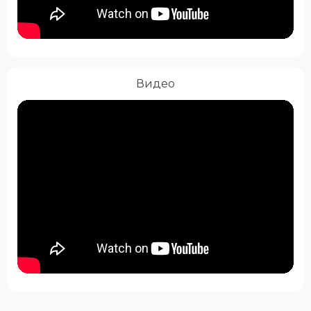
Видео