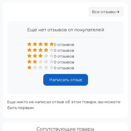
Все отзывы
Еще нет отзывов от покупателей
0 отзывов
0 отзывов
0 отзывов
0 отзывов
0 отзывов
Написать отзыв
Еще никто не написал отзыв об этом товаре, вы можете
быть первым.
Сопутствующие товары