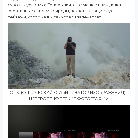
суровых условиях. Теперь ничто не мешает вам делать
креативные снимки природы, захватывающие дух
пейзажи, которые вы так хотели запечатлеть.
O.I.S. (ОПТИЧЕСКИЙ СТАБИЛИЗАТОР ИЗОБРАЖЕНИЯ) –
НЕВЕРОЯТНО РЕЗКИЕ ФОТОГРАФИИ