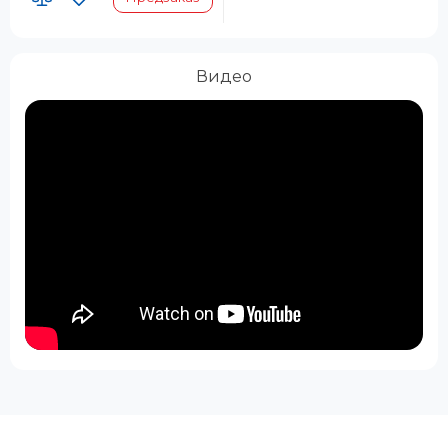
Видео