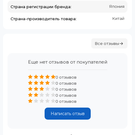
Япония
Страна регистрации бренда:
Китай
Страна-производитель товара:
Все отзывы
Еще нет отзывов от покупателей
0 отзывов
0 отзывов
0 отзывов
0 отзывов
0 отзывов
Написать отзыв