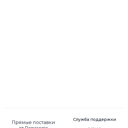
Служба поддержки
Прямые поставки