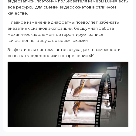
видеозаписи, поэтому у пользователя камеры LUMIX есть
все ресурсы для съемки видеосюжетов в отличном
качестве.
Плавное изменение диафрагмы позволяет избежать
внезапных скачков экспозиции, бесшумная работа
механических элементов гарантирует запись
качественного звука во время съемки.
Эффективная система автофокуса дает возможность
создавать видеоролики в разрешении 4К.