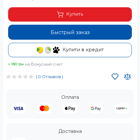
Купить
Быстрый заказ
Купити в кредит
на бонусный счет
+ 180 грн.
( 0 Отзывов )
Оплата
Доставка