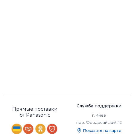
Служба поддержки
Прямые поставки
от Panasonic
г. Киев
пер. Феодосийский, 12
Показать на карте