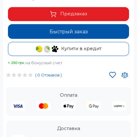
Предзаказ
Быстрый заказ
Купити в кредит
на бонусный счет
+ 260 грн.
( 0 Отзывов )
Оплата
Доставка