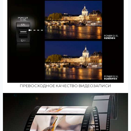
ПРЕВОСХОДНОЕ КАЧЕСТВО ВИДЕОЗАПИСИ