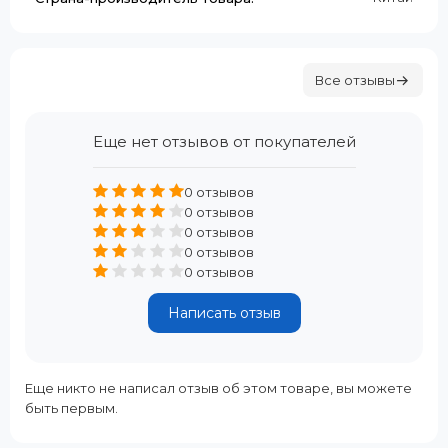
Все отзывы
Еще нет отзывов от покупателей
0 отзывов
0 отзывов
0 отзывов
0 отзывов
0 отзывов
Написать отзыв
Еще никто не написал отзыв об этом товаре, вы можете
быть первым.