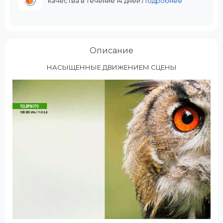
качества в течение 14 дней.
Подробнее
Описание
НАСЫЩЕННЫЕ ДВИЖЕНИЕМ СЦЕНЫ