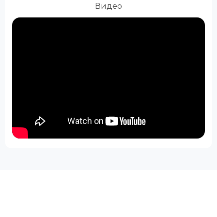
Видео