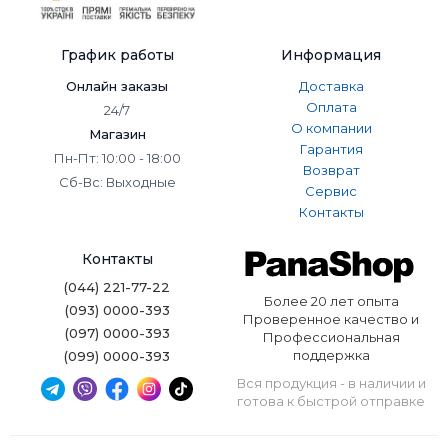
График работы
Информация
Онлайн заказы
Доставка
Оплата
24/7
О компании
Магазин
Гарантия
Пн-Пт: 10:00 - 18:00
Возврат
Сб-Вс: Выходные
Сервис
Контакты
Контакты
(044) 221-77-22
Более 20 лет опыта
(093) 0000-393
Проверенное качество и
(097) 0000-393
Профессиональная
поддержка
(099) 0000-393
Вся продукция - в наличии и
готова к быстрой отправке