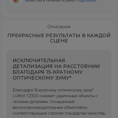
качества в течение 14 дней.
Подробнее
Описание
ПРЕКРАСНЫЕ РЕЗУЛЬТАТЫ В КАЖДОЙ
СЦЕНЕ
ИСКЛЮЧИТЕЛЬНАЯ
ДЕТАЛИЗАЦИЯ НА РАССТОЯНИИ
БЛАГОДАРЯ 15-КРАТНОМУ
ОПТИЧЕСКОМУ ЗУМУ*
Благодаря 15-кратному оптическому зуму*
LUMIX TZ300 снимает удаленные объекты с
четкими деталями. Оснащенный
высокопроизводительным объективом,
соответствующим строгим стандартам качества,