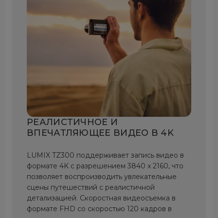
РЕАЛИСТИЧНОЕ И
ВПЕЧАТЛЯЮЩЕЕ ВИДЕО В 4K
LUMIX TZ300 поддерживает запись видео в
формате 4K с разрешением 3840 x 2160, что
позволяет воспроизводить увлекательные
сцены путешествий с реалистичной
детализацией. Скоростная видеосъемка в
формате FHD со скоростью 120 кадров в