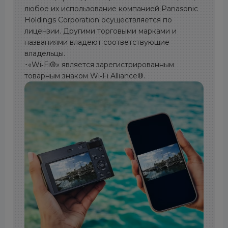
любое их использование компанией Panasonic
Holdings Corporation осуществляется по
лицензии. Другими торговыми марками и
названиями владеют соответствующие
владельцы.
･«Wi‑Fi®» является зарегистрированным
товарным знаком Wi‑Fi Alliance®.