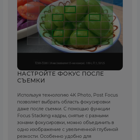
НАСТРОЙТЕ ФОКУС ПОСЛЕ
СЪЕМКИ
Используя технологию 4K Photo, Post Focus
позволяет выбрать область фокусировки
даже после съемки. С помощью функции
Focus Stacking кадры, снятые с разными
зонами фокусировки, можно объединить в
одно изображение с увеличенной глубиной
резкости. Особенно удобно для