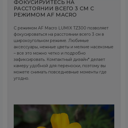
ФОКУСИРУЙТЕСЬ НА
РАССТОЯНИИ ВСЕГО 3 СМ С
РЕЖИМОМ AF MACRO
С режимом AF Macro LUMIX TZ300 позволяет
фокусироваться на расстоянии всего 3 см в
широкоугольном режиме. Любимые
аксессуары, нежные цветы и мелкие насекомые
– все это можно четко и подробно
зафиксировать. Компактный дизайн* делает
камеру удобной для переноски, поэтому вы
можете снимать повседневные моменты где
угодно.