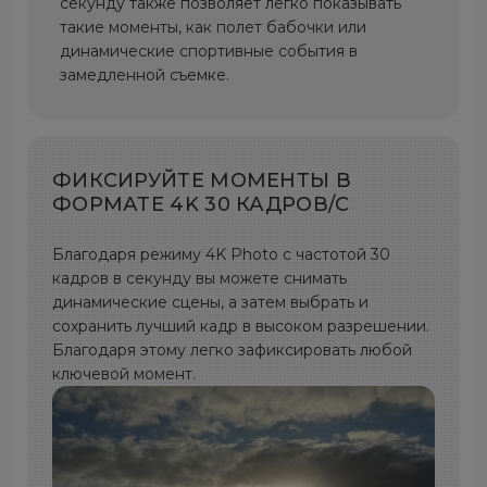
секунду также позволяет легко показывать
такие моменты, как полет бабочки или
динамические спортивные события в
замедленной съемке.
ФИКСИРУЙТЕ МОМЕНТЫ В
ФОРМАТЕ 4K 30 КАДРОВ/С
Благодаря режиму 4K Photo с частотой 30
кадров в секунду вы можете снимать
динамические сцены, а затем выбрать и
сохранить лучший кадр в высоком разрешении.
Благодаря этому легко зафиксировать любой
ключевой момент.