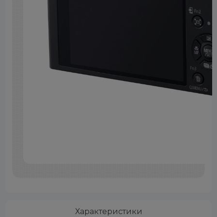
Характеристики