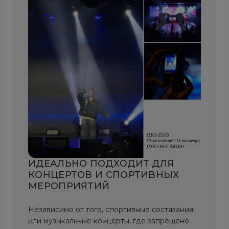
ИДЕАЛЬНО ПОДХОДИТ ДЛЯ
КОНЦЕРТОВ И СПОРТИВНЫХ
МЕРОПРИЯТИЙ
Независимо от того, спортивные состязания
или музыкальные концерты, где запрещено