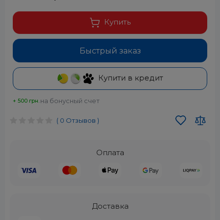
Купить
Быстрый заказ
Купити в кредит
на бонусный счет
+ 500 грн.
( 0 Отзывов )
Оплата
Доставка