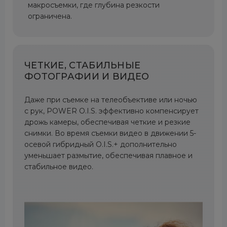
макросъемки, где глубина резкости
ограничена.
ЧЕТКИЕ, СТАБИЛЬНЫЕ
ФОТОГРАФИИ И ВИДЕО
Даже при съемке на телеобъективе или ночью
с рук, POWER O.I.S. эффективно компенсирует
дрожь камеры, обеспечивая четкие и резкие
снимки. Во время съемки видео в движении 5-
осевой гибридный O.I.S.+ дополнительно
уменьшает размытие, обеспечивая плавное и
стабильное видео.