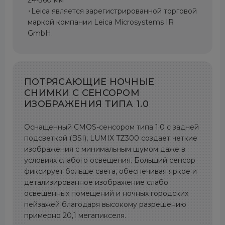
･Leica является зарегистрированной торговой
маркой компании Leica Microsystems IR
GmbH.
ПОТРЯСАЮЩИЕ НОЧНЫЕ
СНИМКИ С СЕНСОРОМ
ИЗОБРАЖЕНИЯ ТИПА 1.0
Оснащенный CMOS-сенсором типа 1.0 с задней
подсветкой (BSI), LUMIX TZ300 создает четкие
изображения с минимальным шумом даже в
условиях слабого освещения. Больший сенсор
фиксирует больше света, обеспечивая яркое и
детализированное изображение слабо
освещенных помещений и ночных городских
пейзажей благодаря высокому разрешению
примерно 20,1 мегапикселя.