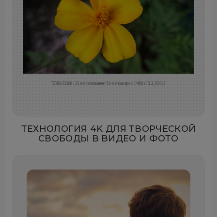
ТЕХНОЛОГИЯ 4K ДЛЯ ТВОРЧЕСКОЙ
СВОБОДЫ В ВИДЕО И ФОТО