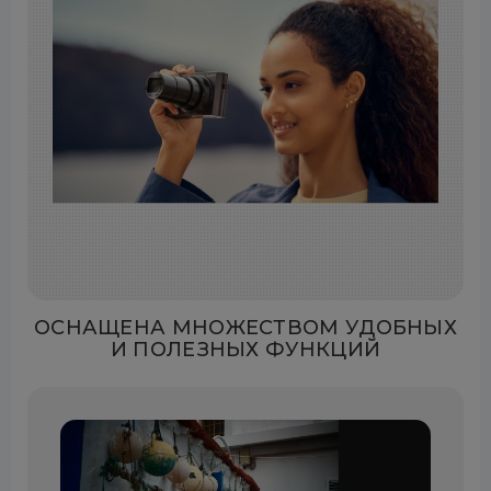
ОСНАЩЕНА МНОЖЕСТВОМ УДОБНЫХ
И ПОЛЕЗНЫХ ФУНКЦИЙ