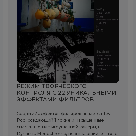
РЕЖИМ ТВОРЧЕСКОГО
КОНТРОЛЯ С 22 УНИКАЛЬНЫМИ
ЭФФЕКТАМИ ФИЛЬТРОВ
Среди 22 эффектов фильтров является Toy
Pop, создающий 1 яркие и насыщенные
снимки в стиле игрушечной камеры, и
Dynamic Monochrome, повышающий контраст