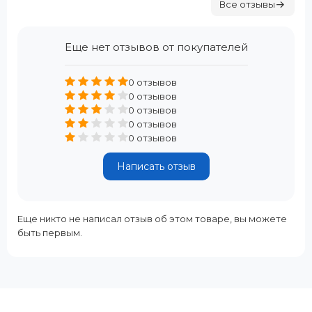
Все отзывы
Еще нет отзывов от покупателей
0 отзывов
0 отзывов
0 отзывов
0 отзывов
0 отзывов
Написать отзыв
Еще никто не написал отзыв об этом товаре, вы можете
быть первым.