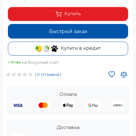
Купить
Быстрый заказ
Купити в кредит
на бонусный счет
+ 10 грн.
( 0 Отзывов )
Оплата
Доставка