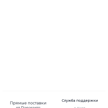
Служба поддержки
Прямые поставки
от Panasonic