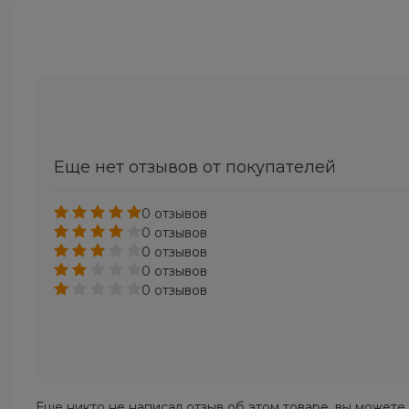
Еще нет отзывов от покупателей
0 отзывов
0 отзывов
0 отзывов
0 отзывов
0 отзывов
Еще никто не написал отзыв об этом товаре, вы можете