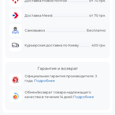
Доставка Новой почтой
от
70 грн.
Доставка Meest
от
70 грн.
Самовывоз
Бесплатно
Курьерская доставка по Киеву
400 грн.
Гарантия и возврат
Официальная гарантия производителя: 3
года.
Подробнее
Обмен/возврат товара надлежащего
качества в течение 14 дней.
Подробнее