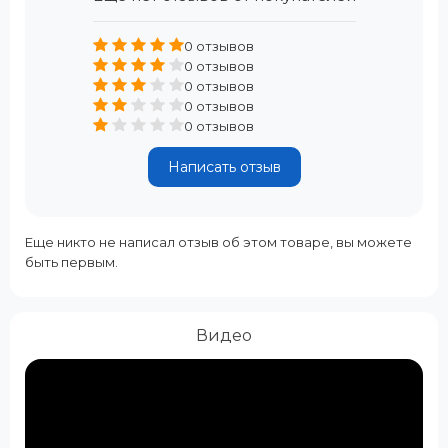
0 отзывов
0 отзывов
0 отзывов
0 отзывов
0 отзывов
Написать отзыв
Еще никто не написал отзыв об этом товаре, вы можете
быть первым.
Видео