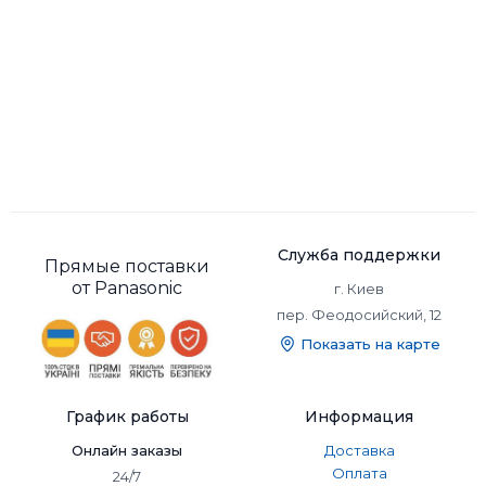
Служба поддержки
Прямые поставки
от Panasonic
г. Киев
пер. Феодосийский, 12
Показать на карте
График работы
Информация
Онлайн заказы
Доставка
Оплата
24/7