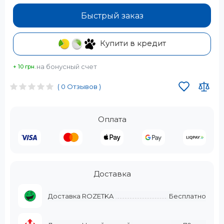
Быстрый заказ
Купити в кредит
на бонусный счет
+ 10 грн.
( 0 Отзывов )
Оплата
Доставка
Доставка ROZETKA
Бесплатно