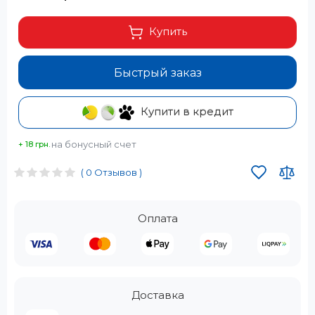
Купить
Быстрый заказ
Купити в кредит
на бонусный счет
+ 18 грн.
( 0 Отзывов )
Оплата
Доставка