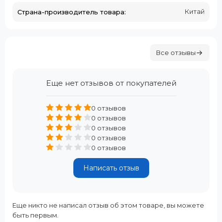
Китай
Страна-производитель товара:
Все отзывы
Еще нет отзывов от покупателей
0 отзывов
0 отзывов
0 отзывов
0 отзывов
0 отзывов
Написать отзыв
Еще никто не написал отзыв об этом товаре, вы можете
быть первым.