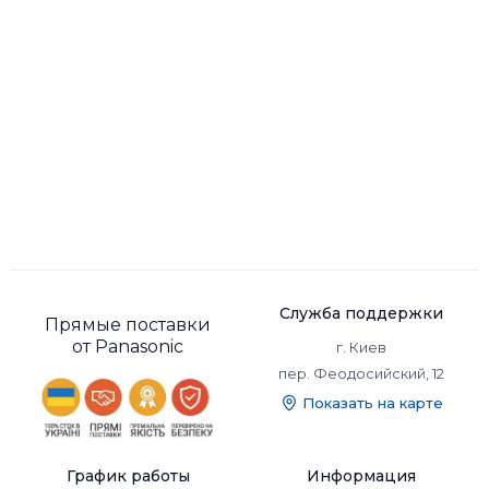
Служба поддержки
Прямые поставки
от Panasonic
г. Киев
пер. Феодосийский, 12
Показать на карте
График работы
Информация