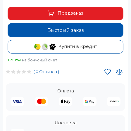
Предзаказ
Быстрый заказ
Купити в кредит
на бонусный счет
+ 30 грн.
( 0 Отзывов )
Оплата
Доставка