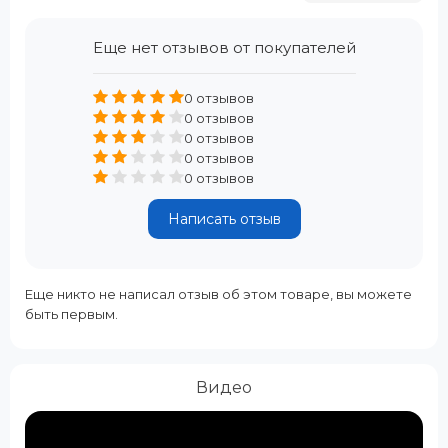
Еще нет отзывов от покупателей
0 отзывов
0 отзывов
0 отзывов
0 отзывов
0 отзывов
Написать отзыв
Еще никто не написал отзыв об этом товаре, вы можете
быть первым.
Видео