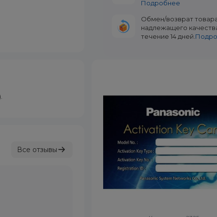
Подробнее
Обмен/возврат товар
надлежащего качеств
течение 14 дней.
Подр
.
Все отзывы