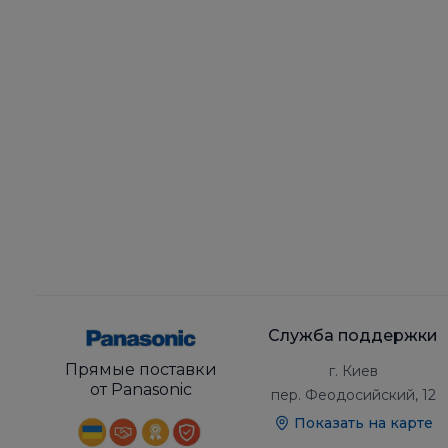
Служба поддержки
Прямые поставки
г. Киев
от Panasonic
пер. Феодосийский, 12
Показать на карте