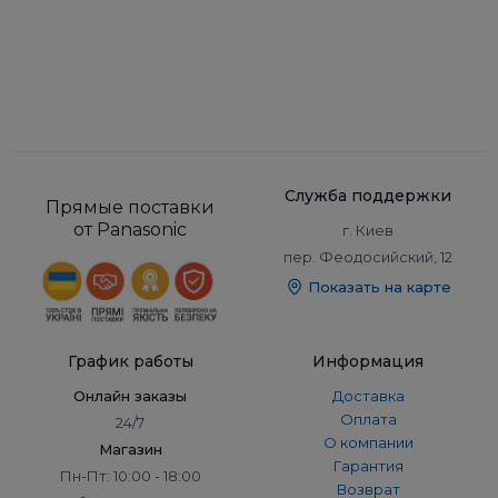
Служба поддержки
Прямые поставки
от Panasonic
г. Киев
пер. Феодосийский, 12
Показать на карте
График работы
Информация
Онлайн заказы
Доставка
Оплата
24/7
О компании
Магазин
Гарантия
Пн-Пт: 10:00 - 18:00
Возврат