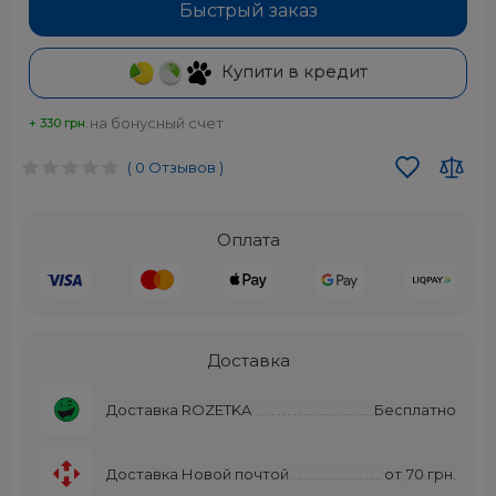
Быстрый заказ
Купити в кредит
на бонусный счет
+ 330 грн.
( 0 Отзывов )
Оплата
Доставка
Доставка ROZETKA
Бесплатно
Доставка Новой почтой
от
70 грн.