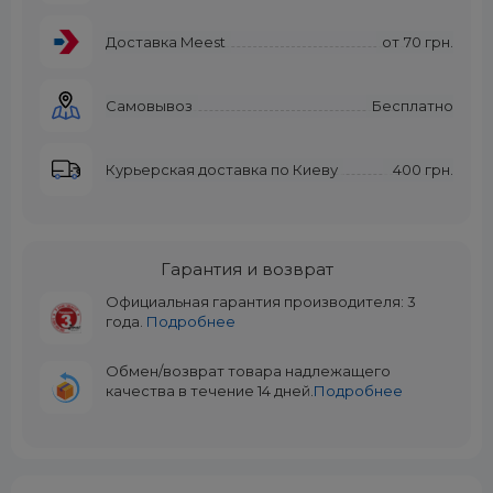
Доставка Meest
от
70 грн.
Самовывоз
Бесплатно
Курьерская доставка по Киеву
400 грн.
Гарантия и возврат
Официальная гарантия производителя: 3
года.
Подробнее
Обмен/возврат товара надлежащего
качества в течение 14 дней.
Подробнее