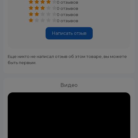
0 отзывов
0 отзывов
0 отзывов
0 отзывов
Написать отзыв
Еще никто не написал отзыв об этом товаре, вы можете
быть первым.
Видео