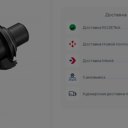
Доставка
Доставка ROZETKA
Доставка Новой почто
Доставка Meest
Самовывоз
Курьерская доставка 