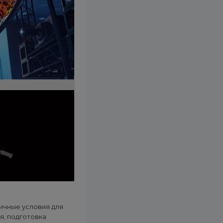
ичные условия для
я, подготовка