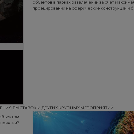
объектов в парках развлечений за счет максима
проецировании на сферические конструкции и б
ЕНИЯ ВЫСТАВОК И ДРУГИХ КРУПНЫХ МЕРОПРИЯТИЙ
 объектом
оприятии?