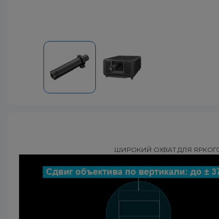
ШИРОКИЙ ОХВАТ ДЛЯ ЯРКО