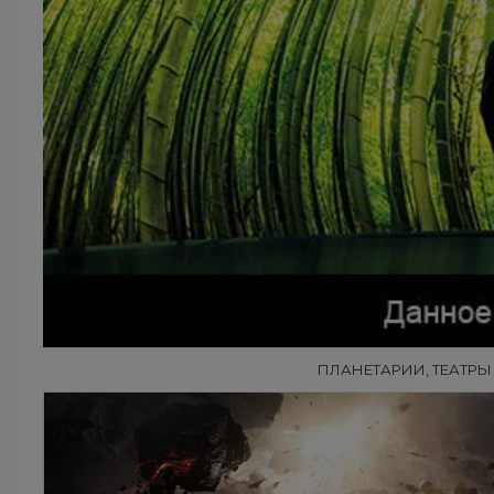
ПЛАНЕТАРИИ, ТЕАТР