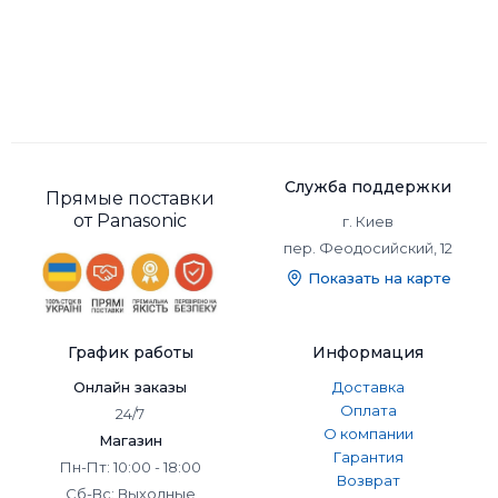
Служба поддержки
Прямые поставки
от Panasonic
г. Киев
пер. Феодосийский, 12
Показать на карте
График работы
Информация
Онлайн заказы
Доставка
Оплата
24/7
О компании
Магазин
Гарантия
Пн-Пт: 10:00 - 18:00
Возврат
Сб-Вс: Выходные