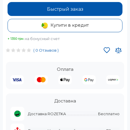
Быстрый заказ
Купити в кредит
на бонусный счет
+ 1350 грн.
( 0 Отзывов )
Оплата
Доставка
Доставка ROZETKA
Бесплатно