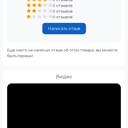
0 отзывов
0 отзывов
0 отзывов
Написать отзыв
Еще никто не написал отзыв об этом товаре, вы можете
быть первым.
Видео