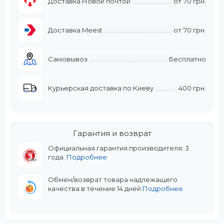
Доставка Новой почтой
от
70 грн.
Доставка Meest
от
70 грн.
Самовывоз
Бесплатно
Курьерская доставка по Киеву
400 грн.
Гарантия и возврат
Официальная гарантия производителя: 3
года.
Подробнее
Обмен/возврат товара надлежащего
качества в течение 14 дней.
Подробнее