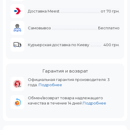
Доставка Meest
от
70 грн.
Самовывоз
Бесплатно
Курьерская доставка по Киеву
400 грн.
Гарантия и возврат
Официальная гарантия производителя: 3
года.
Подробнее
Обмен/возврат товара надлежащего
качества в течение 14 дней.
Подробнее