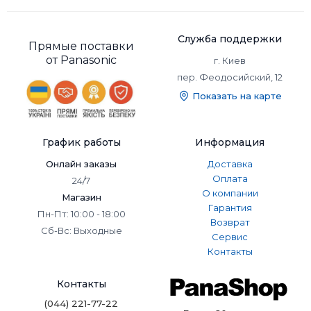
Служба поддержки
Прямые поставки
от Panasonic
г. Киев
пер. Феодосийский, 12
Показать на карте
График работы
Информация
Онлайн заказы
Доставка
Оплата
24/7
О компании
Магазин
Гарантия
Пн-Пт: 10:00 - 18:00
Возврат
Сб-Вс: Выходные
Сервис
Контакты
Контакты
(044) 221-77-22