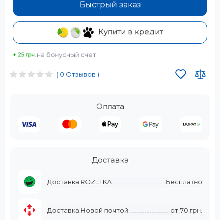
Быстрый заказ
Купити в кредит
на бонусный счет
+ 25 грн.
( 0 Отзывов )
Оплата
Доставка
Доставка ROZETKA
Бесплатно
Доставка Новой почтой
от
70 грн.