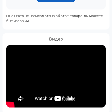
Еще никто не написал отзыв об этом товаре, вы можете
быть первым.
Видео