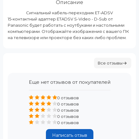
Описание
Сигнальный кабель-переходник ET-ADSV
15-контактный адаптер ETADSV S-Video - D-Sub от
Panasonic будет работать с ноутбуками и настольными
компьютерами. Отображайте изображения с вашего ПК
на телевизоре или проекторе без каких-либо проблем.
Все отзывы
Еще нет отзывов от покупателей
0 отзывов
0 отзывов
0 отзывов
0 отзывов
0 отзывов
Написать отзыв